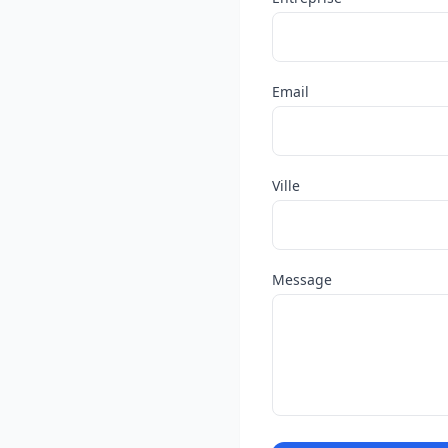
Email
Ville
Message