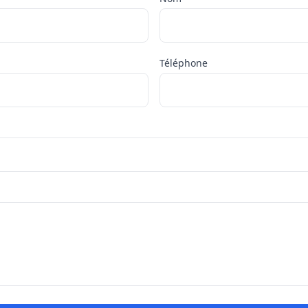
Téléphone